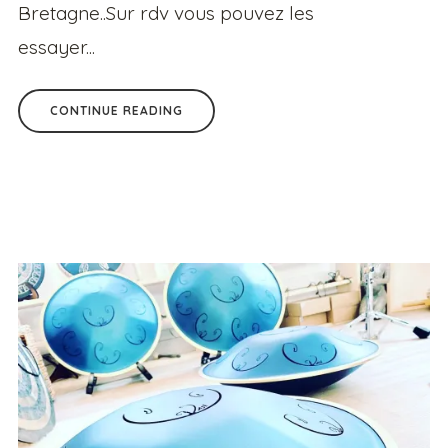
Bretagne..Sur rdv vous pouvez les
essayer...
CONTINUE READING