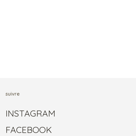
suivre
INSTAGRAM
FACEBOOK