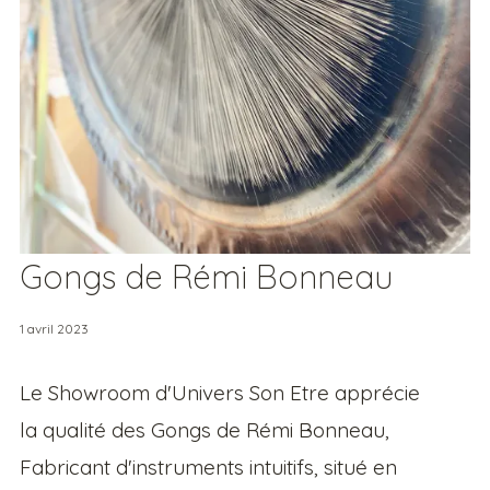
Gongs de Rémi Bonneau
1 avril 2023
Le Showroom d'Univers Son Etre apprécie
la qualité des Gongs de Rémi Bonneau,
Fabricant d'instruments intuitifs, situé en