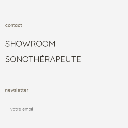
contact
SHOWROOM
SONOTHÉRAPEUTE
newsletter