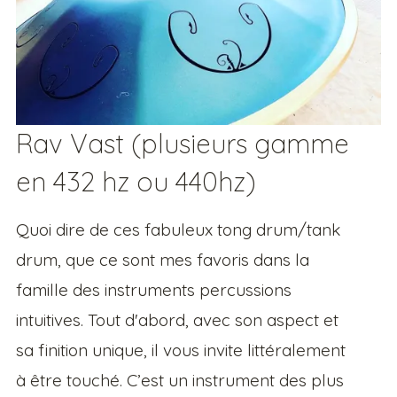
Rav Vast (plusieurs gamme
en 432 hz ou 440hz)
Quoi dire de ces fabuleux tong drum/tank
drum, que ce sont mes favoris dans la
famille des instruments percussions
intuitives. Tout d'abord, avec son aspect et
sa finition unique, il vous invite littéralement
à être touché. C’est un instrument des plus