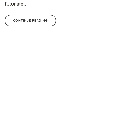
futuriste....
CONTINUE READING