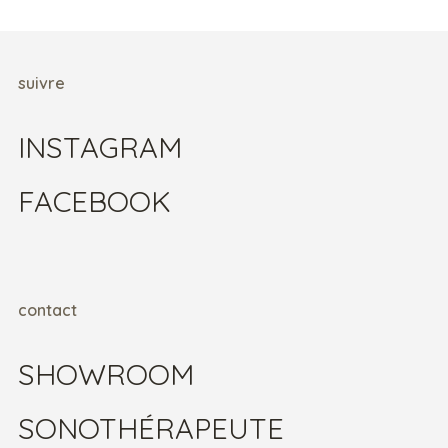
suivre
INSTAGRAM
FACEBOOK
contact
SHOWROOM
SONOTHÉRAPEUTE