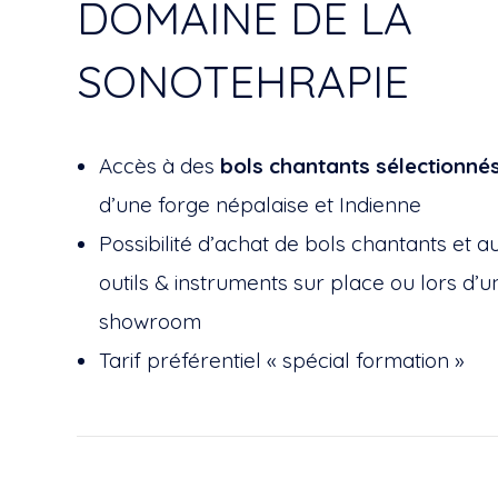
DOMAINE DE LA
SONOTEHRAPIE
Accès à des
bols chantants sélectionné
d’une forge népalaise et Indienne
Possibilité d’achat de bols chantants et a
outils & instruments sur place ou lors d’
showroom
Tarif préférentiel « spécial formation »