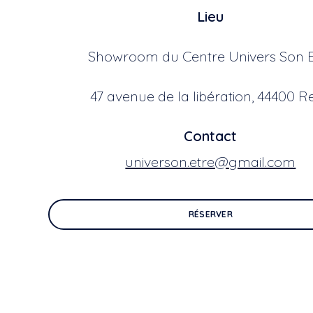
Lieu
Showroom du Centre Univers Son E
47 avenue de la libération, 44400 R
Contact
universon.etre@gmail.com
RÉSERVER