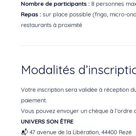
Nombre de participants :
8 personnes ma
Repas :
sur place possible (frigo, micro-on
restaurants à proximité
Modalités d’inscripti
Votre inscription sera validée à réception d
paiement.
Vous pouvez envoyer un chèque à l’ordre d
UNIVERS SON ÊTRE
📬 47 avenue de la Libération, 44400 Rezé