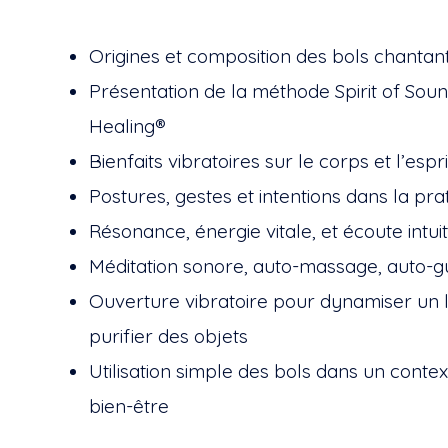
Origines et composition des bols chantan
Présentation de la méthode Spirit of Sou
Healing®
Bienfaits vibratoires sur le corps et l’espri
Postures, gestes et intentions dans la pra
Résonance, énergie vitale, et écoute intuit
Méditation sonore, auto-massage, auto-g
Ouverture vibratoire pour dynamiser un l
purifier des objets
Utilisation simple des bols dans un conte
bien-être