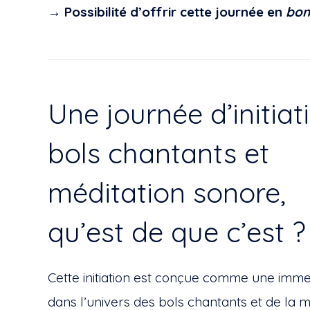
→
Possibilité d’offrir cette journée en
bon
Une journée d’initiat
bols chantants et
méditation sonore,
qu’est de que c’est ?
Cette initiation est conçue comme une imme
dans l’univers des bols chantants et de la m