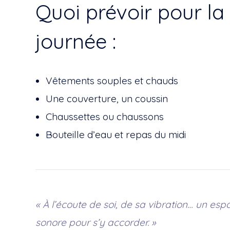
Quoi prévoir pour la
journée :
Vêtements souples et chauds
Une couverture, un coussin
Chaussettes ou chaussons
Bouteille d’eau et repas du midi
« À l’écoute de soi, de sa vibration… un esp
sonore pour s’y accorder. »