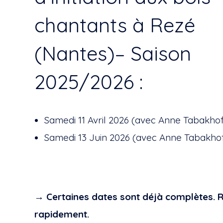
chantants à Rezé
(Nantes)– Saison
2025/2026 :
Samedi 11 Avril 2026 (avec Anne Tabakhof
Samedi 13 Juin 2026 (avec Anne Tabakho
→ Certaines dates sont déjà complètes. 
rapidement.