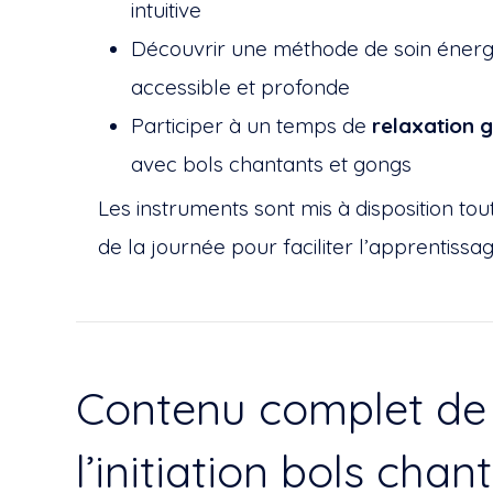
intuitive
Découvrir une méthode de soin énerg
accessible et profonde
Participer à un temps de
relaxation 
avec bols chantants et gongs
Les instruments sont mis à disposition tou
de la journée pour faciliter l’apprentissag
Contenu complet de
l’initiation bols chan