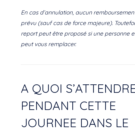
En cas d’annulation, aucun remboursement
prévu (sauf cas de force majeure). Toutefoi
report peut être proposé si une personne e
peut vous remplacer.
A QUOI S’ATTENDR
PENDANT CETTE
JOURNEE DANS LE