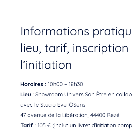
Informations pratiqu
lieu, tarif, inscription
l’initiation
Horaires :
10h00 – 18h30
Lieu :
Showroom Univers Son Être en collab
avec le Studio EveilÔSens
47 avenue de la Libération, 44400 Rezé
Tarif :
105 € (inclut un livret d’initiation comp