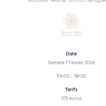
Date
Samedi 7 Fevrier 2026
10h00 – 18h30
Tarifs
105 euros