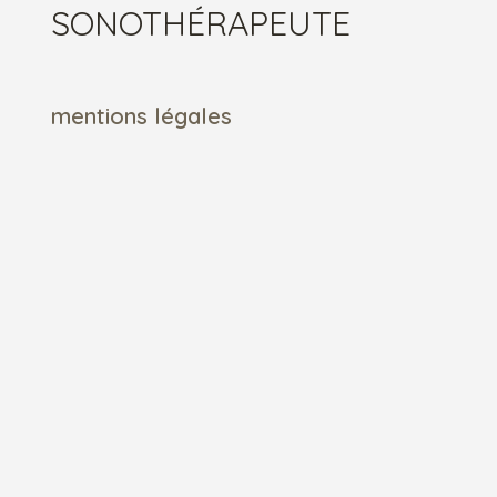
SONOTHÉRAPEUTE
mentions légales