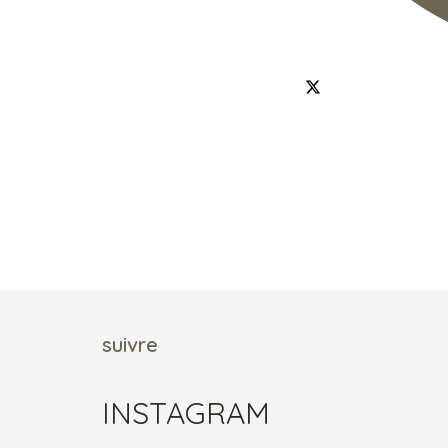
suivre
INSTAGRAM