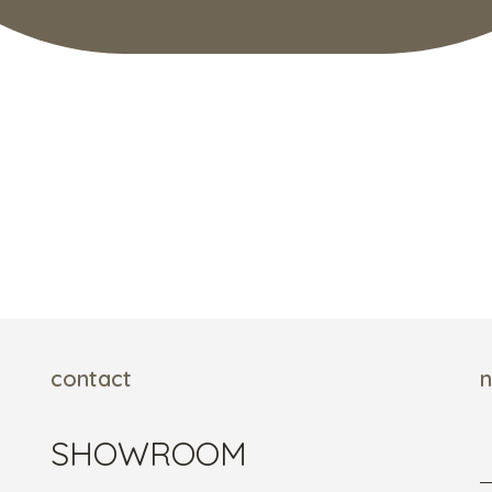
contact
n
SHOWROOM