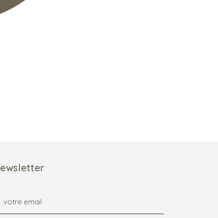
ewsletter