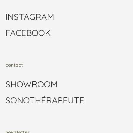
INSTAGRAM
FACEBOOK
contact
SHOWROOM
SONOTHÉRAPEUTE
newsletter